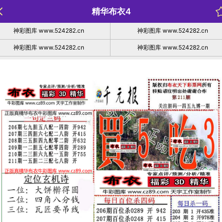
精华布衣4
神彩图库 www.524282.cn
神彩图库 www.524282.cn
神彩图库 www.524282.cn
神彩图库 www.524282.cn