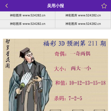
吴用小报
神彩图库 www.524282.cn
神彩图库 www.524282.cn
神彩图库 www.524282.cn
神彩图库 www.524282.cn