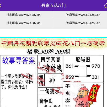
丹东五花八门
神彩图库 www.524282.cn
神彩图库 www.524282.cn
神彩图库 www.524282.cn
神彩图库 www.524282.cn