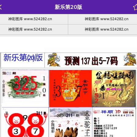
新乐第20版
神彩图库 www.524282.cn
神彩图库 www.524282.cn
神彩图库 www.524282.cn
神彩图库 www.524282.cn