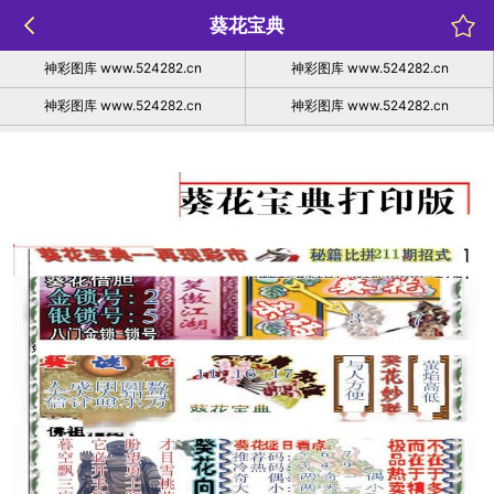
葵花宝典
神彩图库 www.524282.cn
神彩图库 www.524282.cn
神彩图库 www.524282.cn
神彩图库 www.524282.cn