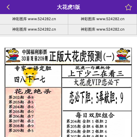
大花虎1版
神彩图库 www.524282.cn
神彩图库 www.524282.cn
神彩图库 www.524282.cn
神彩图库 www.524282.cn