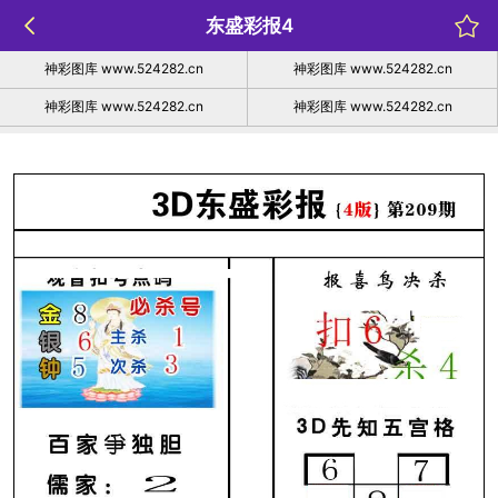
东盛彩报4
神彩图库 www.524282.cn
神彩图库 www.524282.cn
神彩图库 www.524282.cn
神彩图库 www.524282.cn