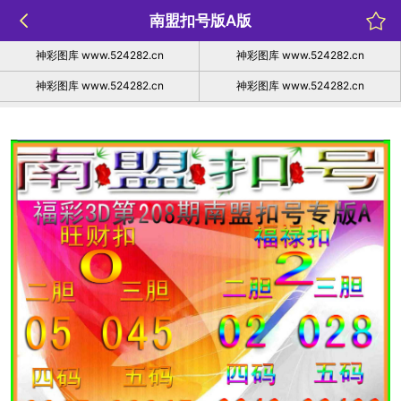
南盟扣号版A版
神彩图库 www.524282.cn
神彩图库 www.524282.cn
神彩图库 www.524282.cn
神彩图库 www.524282.cn