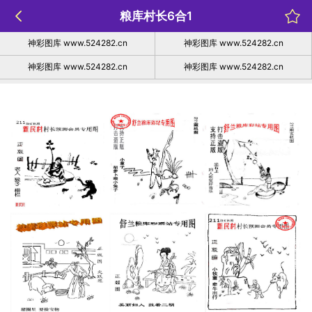
粮库村长6合1
神彩图库 www.524282.cn
神彩图库 www.524282.cn
神彩图库 www.524282.cn
神彩图库 www.524282.cn