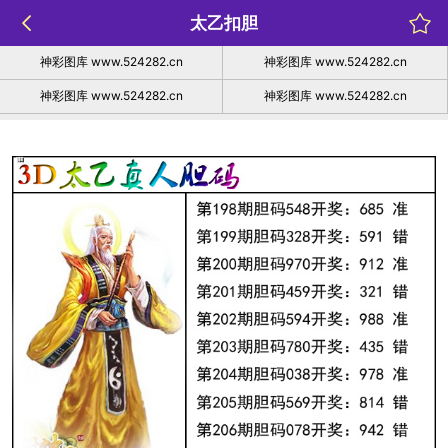
太乙扣胆
神彩图库 www.524282.cn
神彩图库 www.524282.cn
神彩图库 www.524282.cn
神彩图库 www.524282.cn