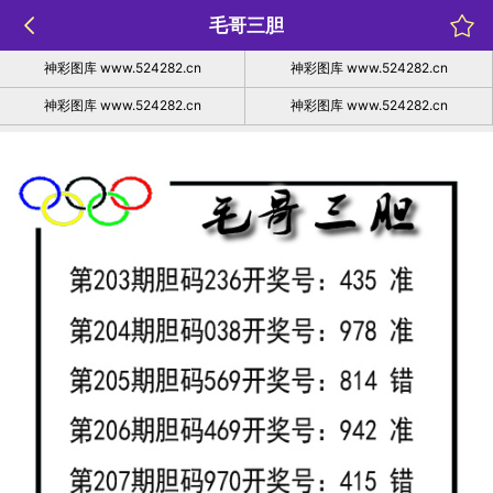
毛哥三胆
神彩图库 www.524282.cn
神彩图库 www.524282.cn
神彩图库 www.524282.cn
神彩图库 www.524282.cn