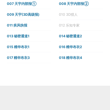
007 天宇内部报①
008 天宇内部报②
009 天宇(3D高级报)
010 3D猎人
011 疾风快报
012 乐知专家
013 秘密通道1
014 秘密通道2
015 精华布衣1
016 精华布衣2
017 精华布衣3
018 精华布衣4