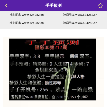
手手预测
神彩图库 www.524282.cn
神彩图库 www.524282.cn
神彩图库 www.524282.cn
神彩图库 www.524282.cn