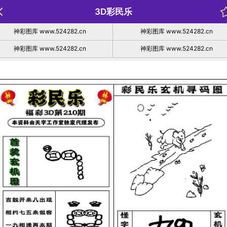
3D彩民乐
神彩图库 www.524282.cn
神彩图库 www.524282.cn
神彩图库 www.524282.cn
神彩图库 www.524282.cn