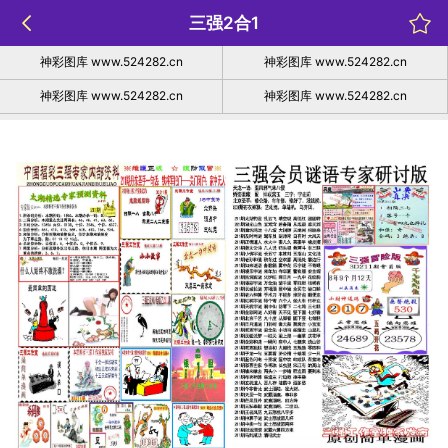
三强2合1
神彩图库 www.524282.cn
神彩图库 www.524282.cn
神彩图库 www.524282.cn
神彩图库 www.524282.cn