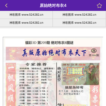
原始绝对布衣4
神彩图库 www.524282.cn
神彩图库 www.524282.cn
神彩图库 www.524282.cn
神彩图库 www.524282.cn