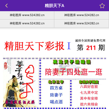
精胆天下A
神彩图库 www.524282.cn
神彩图库 www.524282.cn
神彩图库 www.524282.cn
神彩图库 www.524282.cn