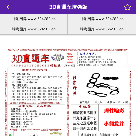
3D直通车增强版
神彩图库 www.524282.cn
神彩图库 www.524282.cn
神彩图库 www.524282.cn
神彩图库 www.524282.cn