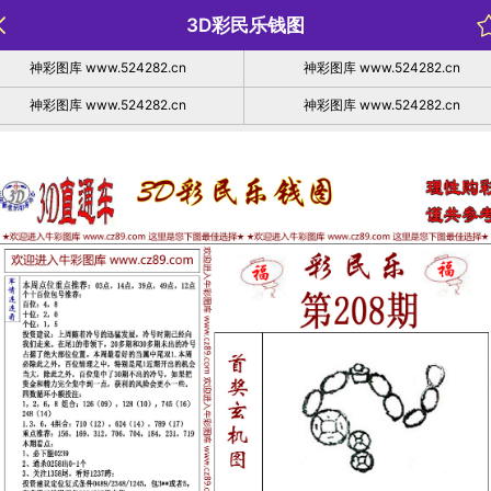
3D彩民乐钱图
神彩图库 www.524282.cn
神彩图库 www.524282.cn
神彩图库 www.524282.cn
神彩图库 www.524282.cn