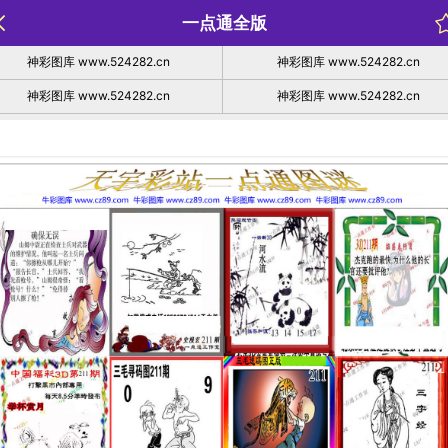
一点通全版
神彩图库 www.524282.cn
神彩图库 www.524282.cn
神彩图库 www.524282.cn
神彩图库 www.524282.cn