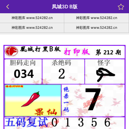
凤城3D B版
神彩图库 www.524282.cn
神彩图库 www.524282.cn
神彩图库 www.524282.cn
神彩图库 www.524282.cn